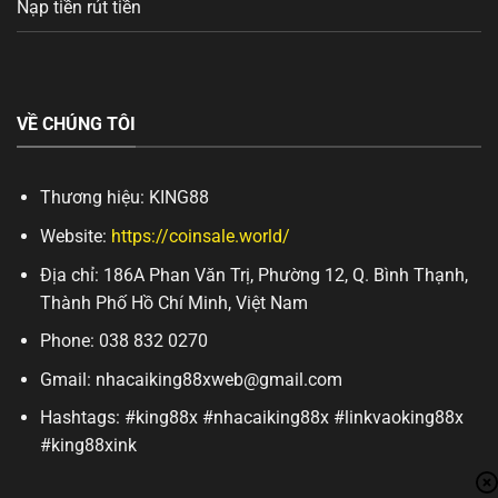
Nạp tiền rút tiền
VỀ CHÚNG TÔI
Thương hiệu: KING88
Website:
https://coinsale.world/
Địa chỉ: 186A Phan Văn Trị, Phường 12, Q. Bình Thạnh,
Thành Phố Hồ Chí Minh, Việt Nam
Phone: 038 832 0270
Gmail:
nhacaiking88xweb@gmail.com
Hashtags: #king88x #nhacaiking88x #linkvaoking88x
#king88xink