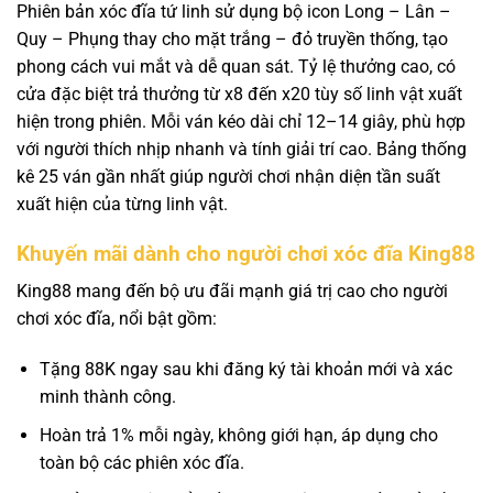
Phiên bản xóc đĩa tứ linh sử dụng bộ icon Long – Lân –
Quy – Phụng thay cho mặt trắng – đỏ truyền thống, tạo
phong cách vui mắt và dễ quan sát. Tỷ lệ thưởng cao, có
cửa đặc biệt trả thưởng từ x8 đến x20 tùy số linh vật xuất
hiện trong phiên. Mỗi ván kéo dài chỉ 12–14 giây, phù hợp
với người thích nhịp nhanh và tính giải trí cao. Bảng thống
kê 25 ván gần nhất giúp người chơi nhận diện tần suất
xuất hiện của từng linh vật.
Khuyến mãi dành cho người chơi xóc đĩa King88
King88 mang đến bộ ưu đãi mạnh giá trị cao cho người
chơi xóc đĩa, nổi bật gồm:
Tặng 88K ngay sau khi đăng ký tài khoản mới và xác
minh thành công.
Hoàn trả 1% mỗi ngày, không giới hạn, áp dụng cho
toàn bộ các phiên xóc đĩa.